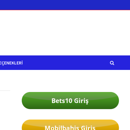
SEÇENEKLERI