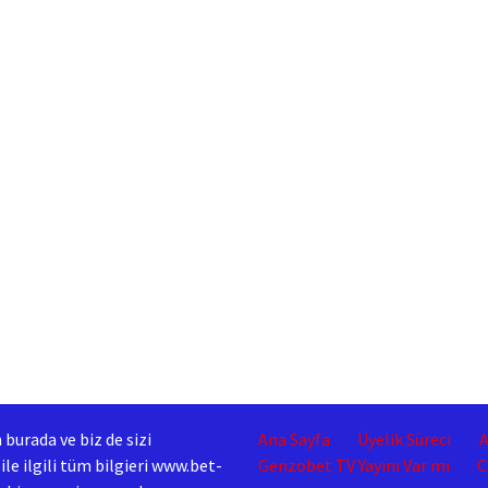
 burada ve biz de sizi
Ana Sayfa
Üyelik Süreci
A
ile ilgili tüm bilgieri www.bet-
Genzobet TV Yayını Var mı
C