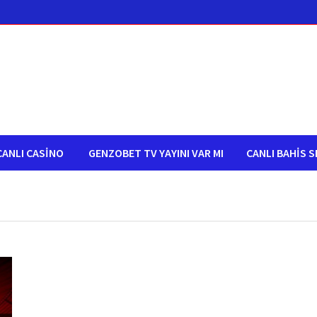
CANLI CASINO
GENZOBET TV YAYINI VAR MI
CANLI BAHIS 